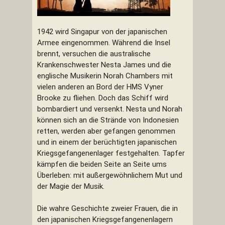
1942 wird Singapur von der japanischen
Armee eingenommen. Während die Insel
brennt, versuchen die australische
Krankenschwester Nesta James und die
englische Musikerin Norah Chambers mit
vielen anderen an Bord der HMS Vyner
Brooke zu fliehen. Doch das Schiff wird
bombardiert und versenkt. Nesta und Norah
können sich an die Strände von Indonesien
retten, werden aber gefangen genommen
und in einem der berüchtigten japanischen
Kriegsgefangenenlager festgehalten. Tapfer
kämpfen die beiden Seite an Seite ums
Überleben: mit außergewöhnlichem Mut und
der Magie der Musik.
Die wahre Geschichte zweier Frauen, die in
den japanischen Kriegsgefangenenlagern