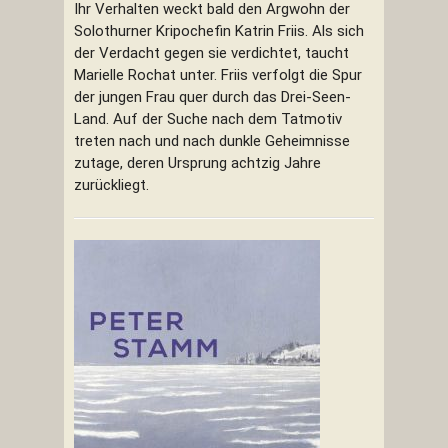
Ihr Verhalten weckt bald den Argwohn der
Solothurner Kripochefin Katrin Friis. Als sich
der Verdacht gegen sie verdichtet, taucht
Marielle Rochat unter. Friis verfolgt die Spur
der jungen Frau quer durch das Drei-Seen-
Land. Auf der Suche nach dem Tatmotiv
treten nach und nach dunkle Geheimnisse
zutage, deren Ursprung achtzig Jahre
zurückliegt.