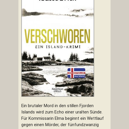
Ein brutaler Mord in den stillen Fjorden
Islands wird zum Echo einer uralten Sünde.
Für Kommissarin Elma beginnt ein Wettlauf
gegen einen Mörder, der fünfundzwanzig