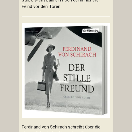
Feind vor den Toren ...
Ferdinand von Schirach schreibt über die