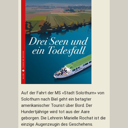
Auf der Fahrt der MS «Stadt Solothurn» von
Solothurn nach Biel geht ein betagter
amerikanischer Tourist über Bord. Der
Hundertjährige wird tot aus der Aare
geborgen. Die Lehrerin Marielle Rochat ist die
einzige Augenzeugin des Geschehens.