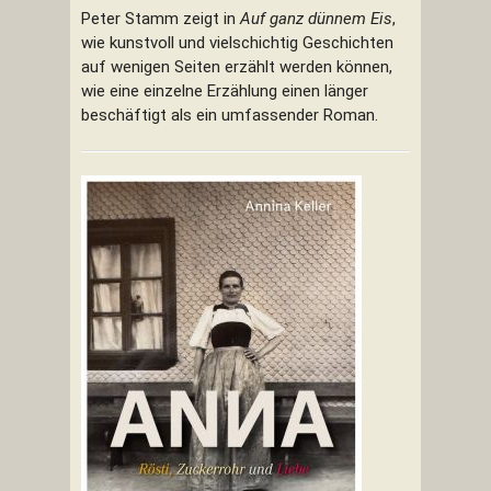
Peter Stamm zeigt in
Auf ganz dünnem Eis
,
wie kunstvoll und vielschichtig Geschichten
auf wenigen Seiten erzählt werden können,
wie eine einzelne Erzählung einen länger
beschäftigt als ein umfassender Roman.