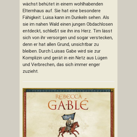
wächst behütet in einem wohlhabenden
Elternhaus auf. Sie hat eine besondere
Fähigkeit: Luisa kann im Dunkeln sehen. Als
sie im nahen Wald einen jungen Obdachlosen
entdeckt, schließt sie ihn ins Herz. Tim lässt
sich von ihr versorgen und sogar verstecken,
denn er hat allen Grund, unsichtbar zu
bleiben. Durch Luisas Gabe wird sie zur
Komplizin und gerät in ein Netz aus Lügen
und Verbrechen, das sich immer enger
zuzieht.