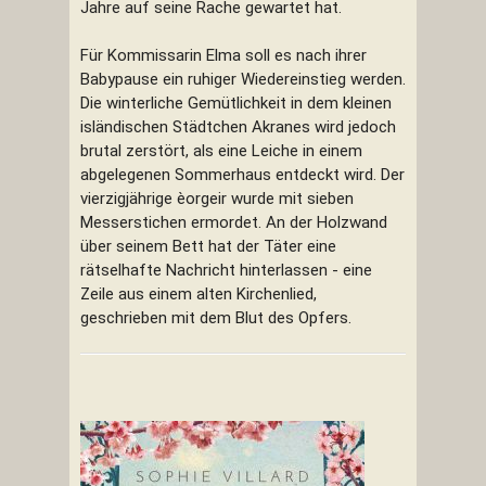
Jahre auf seine Rache gewartet hat.
Für Kommissarin Elma soll es nach ihrer
Babypause ein ruhiger Wiedereinstieg werden.
Die winterliche Gemütlichkeit in dem kleinen
isländischen Städtchen Akranes wird jedoch
brutal zerstört, als eine Leiche in einem
abgelegenen Sommerhaus entdeckt wird. Der
vierzigjährige èorgeir wurde mit sieben
Messerstichen ermordet. An der Holzwand
über seinem Bett hat der Täter eine
rätselhafte Nachricht hinterlassen - eine
Zeile aus einem alten Kirchenlied,
geschrieben mit dem Blut des Opfers.