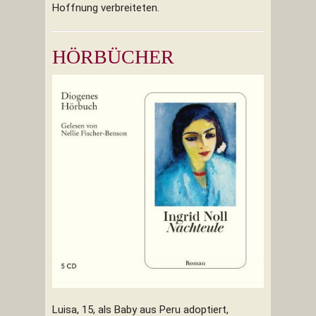
Hoffnung verbreiteten.
HÖRBÜCHER
Luisa, 15, als Baby aus Peru adoptiert,