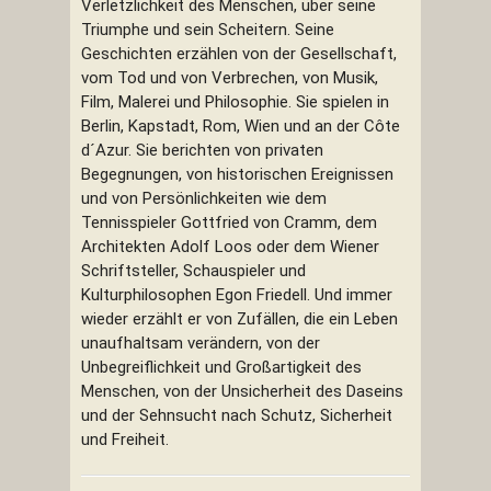
Verletzlichkeit des Menschen, über seine
Triumphe und sein Scheitern. Seine
Geschichten erzählen von der Gesellschaft,
vom Tod und von Verbrechen, von Musik,
Film, Malerei und Philosophie. Sie spielen in
Berlin, Kapstadt, Rom, Wien und an der Côte
d´Azur. Sie berichten von privaten
Begegnungen, von historischen Ereignissen
und von Persönlichkeiten wie dem
Tennisspieler Gottfried von Cramm, dem
Architekten Adolf Loos oder dem Wiener
Schriftsteller, Schauspieler und
Kulturphilosophen Egon Friedell. Und immer
wieder erzählt er von Zufällen, die ein Leben
unaufhaltsam verändern, von der
Unbegreiflichkeit und Großartigkeit des
Menschen, von der Unsicherheit des Daseins
und der Sehnsucht nach Schutz, Sicherheit
und Freiheit.