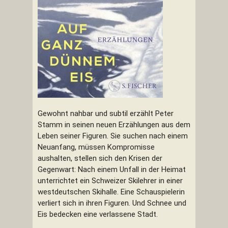
Gewohnt nahbar und subtil erzählt Peter
Stamm in seinen neuen Erzählungen aus dem
Leben seiner Figuren. Sie suchen nach einem
Neuanfang, müssen Kompromisse
aushalten, stellen sich den Krisen der
Gegenwart: Nach einem Unfall in der Heimat
unterrichtet ein Schweizer Skilehrer in einer
westdeutschen Skihalle. Eine Schauspielerin
verliert sich in ihren Figuren. Und Schnee und
Eis bedecken eine verlassene Stadt.