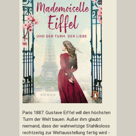
Paris 1887: Gustave Eiffel will den höchsten
Turm der Welt bauen. Außer ihm glaubt
niemand, dass der wahnwitzige Stahlkoloss
rechtzeitig zur Weltausstellung fertig wird -