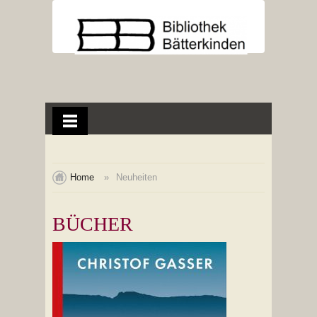
Home
Neuheiten
BÜCHER