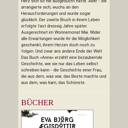
Herz sich so nie ausgesucht hätte. Aber - sie
arrangierte sich, wuchs an den
Herausforderungen und wurde sogar
glücklich. Der zweite Bruch in ihrem Leben
erfolgte fast dreissig Jahre später.
Ausgerechnet im Wonnemonat Mai. Wider
alle Erwartungen wurde ihr die Möglichkeit
geschenkt, ihrem Herzen doch noch zu
folgen. Und zwar ans andere Ende der Welt.
Das Buch »Anna« erzählt eine bezaubernde
Geschichte, wie sie nur das Leben selbst
schreiben kann - die Geschichte einer Frau,
die aus dem, was war, das Beste machte und
aus dem, was kam, das Schönste.
BÜCHER