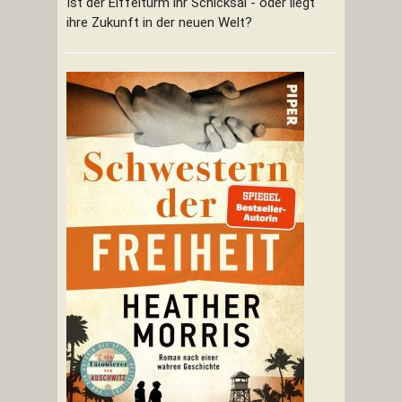
Ist der Eiffelturm ihr Schicksal - oder liegt
ihre Zukunft in der neuen Welt?