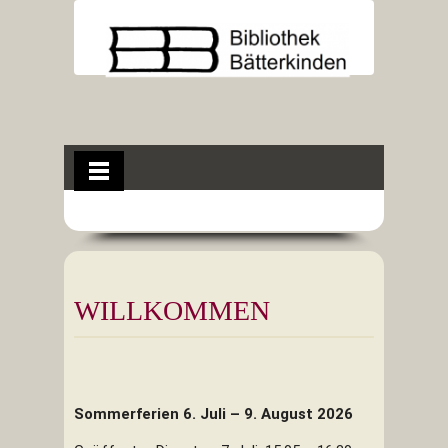
WILLKOMMEN
Sommerferien 6. Juli – 9. August 2026